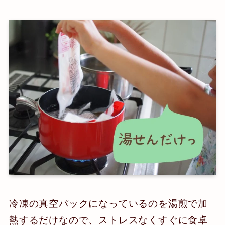
冷凍の真空パックになっているのを湯煎で加
熱するだけなので、ストレスなくすぐに食卓