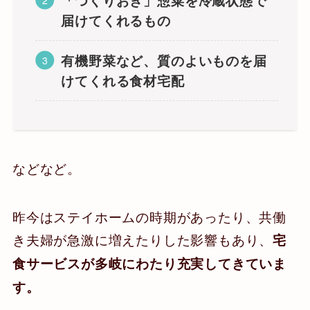
「つくりおき」惣菜を冷蔵状態で
届けてくれるもの
有機野菜など、質のよいものを届
けてくれる食材宅配
などなど。
昨今はステイホームの時期があったり、共働
き夫婦が急激に増えたりした影響もあり、
宅
食サービスが多岐にわたり充実してきていま
す。