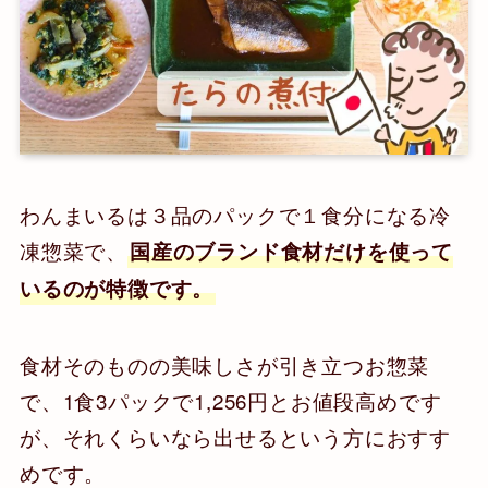
わんまいるは３品のパックで１食分になる冷
凍惣菜で、
国産のブランド食材だけを使って
いるのが特徴です。
食材そのものの美味しさが引き立つお惣菜
で、1食3パックで1,256円とお値段高めです
が、それくらいなら出せるという方におすす
めです。