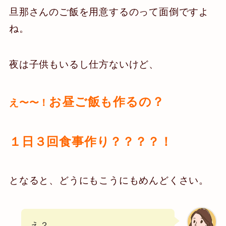
旦那さんのご飯を用意するのって面倒ですよ
ね。
夜は子供もいるし仕方ないけど、
お昼ご飯も作るの？
え〜〜！
１日３回食事作り？？？？！
となると、どうにもこうにもめんどくさい。
え？