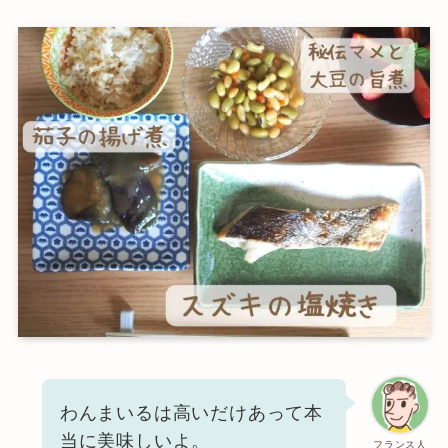
わんまいるは高いだけあって本
当に美味しいよ。
フランス人