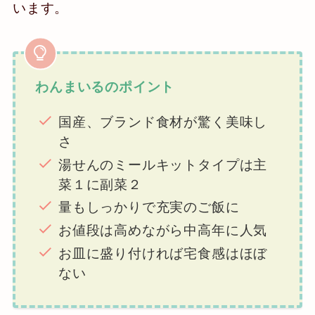
います。
わんまいるのポイント
国産、ブランド食材が驚く美味し
さ
湯せんのミールキットタイプは主
菜１に副菜２
量もしっかりで充実のご飯に
お値段は高めながら中高年に人気
お皿に盛り付ければ宅食感はほぼ
ない