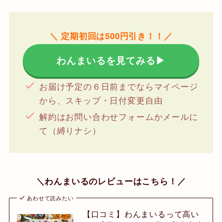
＼ 定期初回は500円引き！！／
わんまいるを見てみる▶
お届け予定の６日前までならマイページ
から、スキップ・日付変更自由
解約はお問い合わせフォームかメールに
て（縛りナシ）
＼わんまいるのレビューはこちら！／
あわせて読みたい
【口コミ】わんまいるって高い