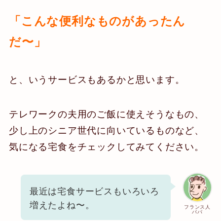
「こんな便利なものがあったん
だ〜」
と、いうサービスもあるかと思います。
テレワークの夫用のご飯に使えそうなもの、
少し上のシニア世代に向いているものなど、
気になる宅食をチェックしてみてください。
最近は宅食サービスもいろいろ
増えたよね〜。
フランス人
パパ