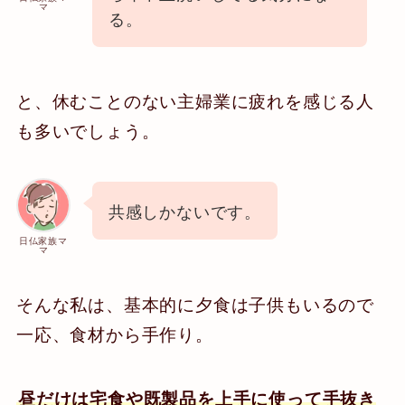
マ
る。
と、休むことのない主婦業に疲れを感じる人
も多いでしょう。
共感しかないです。
日仏家族マ
マ
そんな私は、基本的に夕食は子供もいるので
一応、食材から手作り。
昼だけは宅食や既製品を上手に使って手抜き