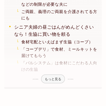
などの制限が必要な夫に
ご両親、義理のご両親を介護されてる方
にも
シニア夫婦の昼ごはんがめんどくさい
なら！生協に買い物を頼る
食材宅配といえばまず生協（コープ）
「コープデリ」で食材、ミールキットを
届けてもらう
「パルシステム」は食材にこだわる人向
けの生協
もっと見る