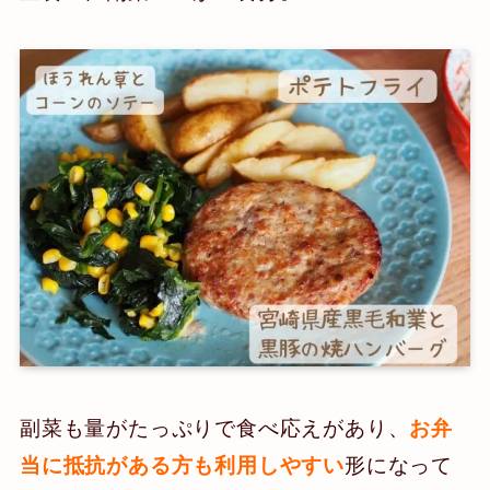
副菜も量がたっぷりで食べ応えがあり、
お弁
形になって
当に抵抗がある方も利用しやすい