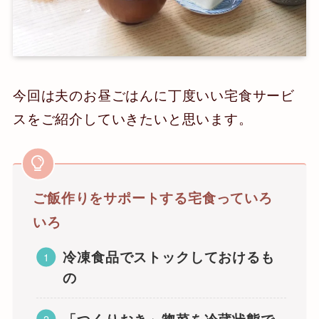
今回は夫のお昼ごはんに丁度いい宅食サービ
スをご紹介していきたいと思います。
ご飯作りをサポートする宅食っていろ
いろ
冷凍食品でストックしておけるも
の