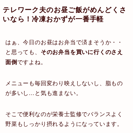
テレワーク夫のお昼ご飯がめんどくさ
いなら！冷凍おかずが一番手軽
はぁ、今日のお昼はお弁当で済まそうか・・
と思っても、
そのお弁当を買いに行くのさえ
ですよね。
面倒
メニューも毎回変わり映えしないし、脂もの
が多いし…と気も進まない。
そこで便利なのが栄養士監修でバランスよく
野菜もしっかり摂れるようになっています。