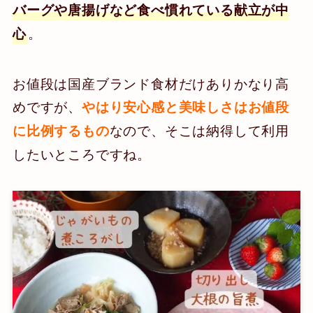
バーグや唐揚げなど食べ慣れている献立が中
。
心
お値段は国産ブランド食材だけありかなり高
めですが、
やはり安心感と美味しさはお値段
なので、そこは納得して利用
に比例するもの
したいところですね。