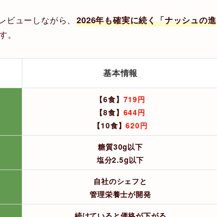
レビューしながら、
2026年も確実に続く「ナッシュの進
す。
基本情報
【6食】
719円
【8食】
644円
【10食】
620円
糖質30g以下
塩分2.5g以下
自社のシェフと
管理栄養士が開発
続けていると価格が下がる