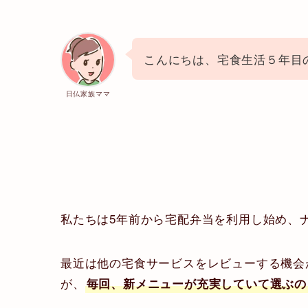
こんにちは、宅食生活５年目
日仏家族ママ
私たちは5年前から宅配弁当を利用し始め、
最近は他の宅食サービスをレビューする機会
が、
毎回、新メニューが充実していて選ぶの