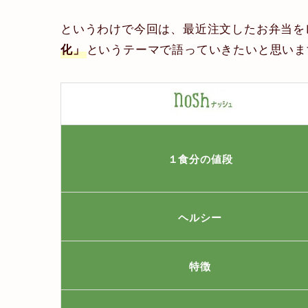
というわけで今回は、最近注文したお弁当を
というテーマで語っていきたいと思いま
化」
１食分の値段
ヘルシー
特徴