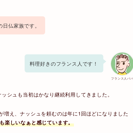
の日仏家族です。
料理好きのフランス人です！
フランス人パ
ナッシュも当初はかなり継続利用してきました。
が増え、ナッシュを頼むのは年に1回ほどになりました
も楽しいなぁと感じています。