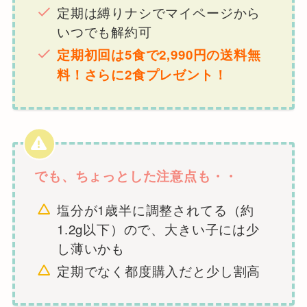
定期は縛りナシでマイページから
いつでも解約可
定期初回は5食で2,990円の送料無
料！さらに2食プレゼント！
でも、ちょっとした注意点も・・
塩分が1歳半に調整されてる（約
1.2g以下）ので、大きい子には少
し薄いかも
定期でなく都度購入だと少し割高