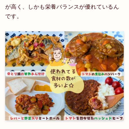
が高く、しかも栄養バランスが優れているん
です。