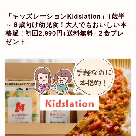
「キッズレーションKidslation」1歳半
～６歳向け幼児食！大人でもおいしい本
格派！初回2,990円+送料無料+２食プレ
ゼント