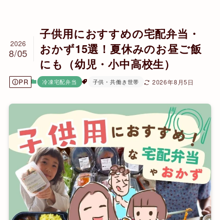
子供用におすすめの宅配弁当・
2026
おかず15選！夏休みのお昼ご飯
8/05
にも（幼児・小中高校生）
PR
冷凍宅配弁当
子供・共働き世帯
2026年8月5日