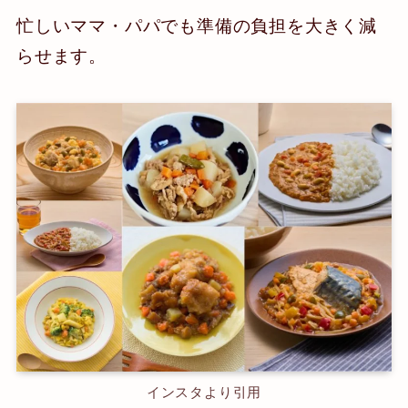
忙しいママ・パパでも準備の負担を大きく減
らせます。
インスタより引用