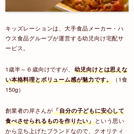
キッズレーションは、大手食品メーカー・ハ
ウス食品グループが運営する幼児向け宅配サ
ービス。
1歳半～６歳向けですが、
幼児向けとは思えな
（1食
い本格料理とボリューム感が魅力です。
150g）
創業者の岸さんが
「自分の子どもに安心して
という思い
食べさせられるものを作りたい」
から立ち上げたブランドなので、クオリティ