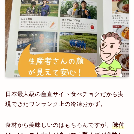
日本最大級の産直サイト食べチョクだから実
現できたワンランク上の冷凍おかず。
食材から美味しいのはもちろんですが、
味付