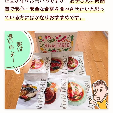
お子さんに高品
質で安心・安全な食材を食べさせたいと思っ
ている方にはかなりおすすめです。