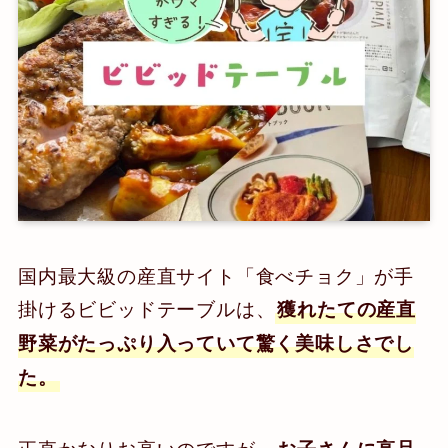
国内最大級の産直サイト「食べチョク」が手
掛けるビビッドテーブルは、
獲れたての産直
野菜がたっぷり入っていて驚く美味しさでし
た。
正直かなりお高いのですが、