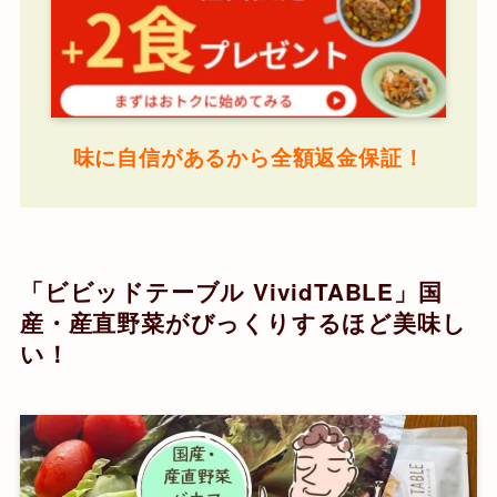
味に自信があるから全額返金保証！
「ビビッドテーブル VividTABLE」国
産・産直野菜がびっくりするほど美味し
い！