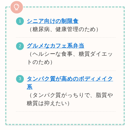
シニア向けの制限食
（糖尿病、健康管理のため）
グルメなカフェ系弁当
（ヘルシーな食事、糖質ダイエッ
トのため）
タンパク質が高めのボディメイク
系
（タンパク質がっちりで、脂質や
糖質は抑えたい）