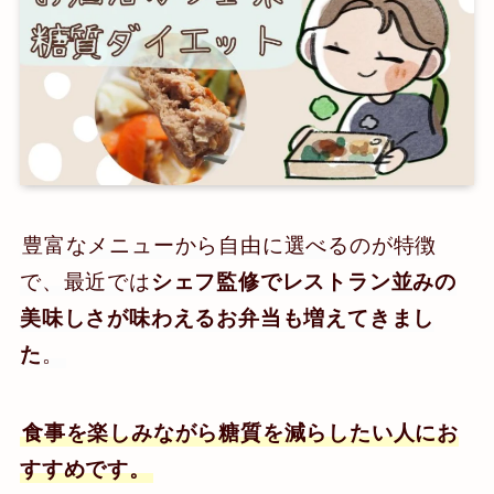
豊富なメニューから自由に選べるのが特徴
で、最近では
シェフ監修でレストラン並みの
美味しさが味わえるお弁当も増えてきまし
た
。
食事を楽しみながら糖質を減らしたい人にお
すすめです。