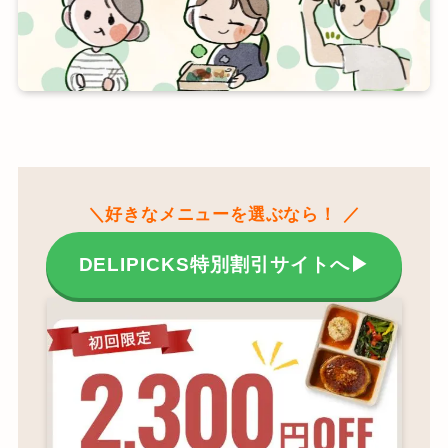
＼
好きなメニューを選ぶなら！
／
DELIPICKS特別割引サイトへ▶