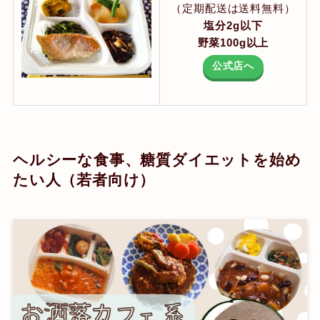
（定期配送は送料無料）
塩分2g以下
野菜100g以上
公式店へ
ヘルシーな食事、糖質ダイエットを始め
たい人（若者向け）