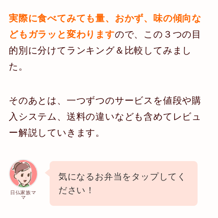
実際に食べてみても
量、おかず、味の傾向な
ども
ガラッと変わります
ので、この３つの目
的別に分けてランキング＆比較してみまし
た。
そのあとは、一つずつのサービスを値段や購
入システム、送料の違いなども含めてレビュ
ー解説していきます。
気になるお弁当をタップしてく
ださい！
日仏家族マ
マ