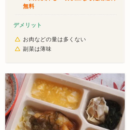
無料
デメリット
お肉などの量は多くない
副菜は薄味