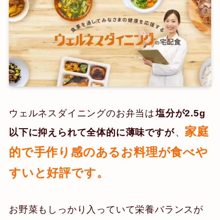
ウェルネスダイニングのお弁当は
塩分が2.5g
家庭
以下に抑えられて全体的に薄味ですが
、
的で手作り感のあるお料理が食べや
すいと好評です。
お野菜もしっかり入っていて栄養バランスが