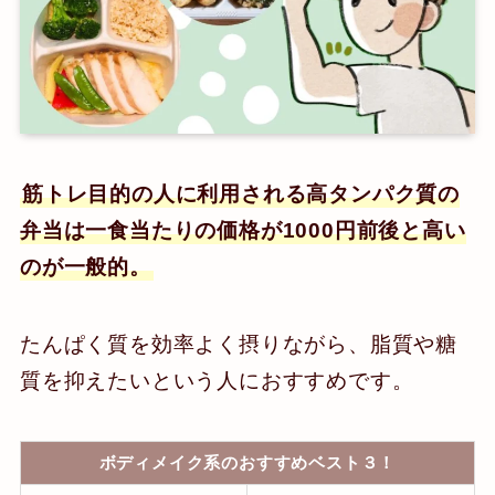
筋トレ目的の人に利用される高タンパク質の
弁当は一食当たりの価格が1000円前後と高い
のが一般的。
たんぱく質を効率よく摂りながら、脂質や糖
質を抑えたいという人におすすめです。
ボディメイク系のおすすめベスト３！