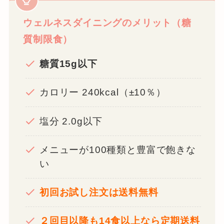
ウェルネスダイニングのメリット（糖
質制限食）
糖質15g以下
カロリー 240kcal（±10％）
塩分 2.0g以下
メニューが100種類と豊富で飽きな
い
初回お試し注文は送料無料
２回目以降も14食以上なら定期送料