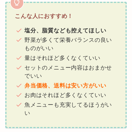
こんな人におすすめ！
塩分、脂質なども控えてほしい
野菜が多くて栄養バランスの良い
ものがいい
量はそれほど多くなくていい
セットのメニュー内容はおまかせ
でいい
弁当価格、送料は安い方がいい
お肉はそれほど多くなくていい
魚メニューも充実してるほうがい
い