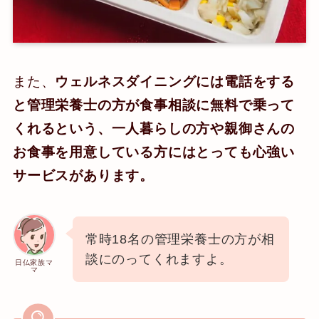
また、
ウェルネスダイニングには電話をする
と管理栄養士の方が食事相談に無料で乗って
くれるという、一人暮らしの方や親御さんの
お食事を用意している方にはとっても心強い
サービスがあります。
常時18名の管理栄養士の方が相
談にのってくれますよ。
日仏家族マ
マ