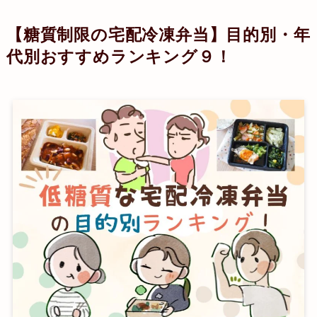
【糖質制限の宅配冷凍弁当】目的別・年
代別おすすめランキング９！