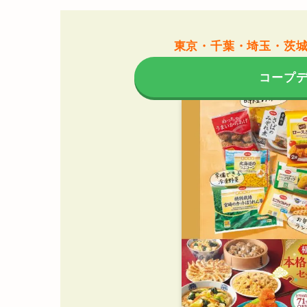
東京・千葉・埼玉・茨
コープ