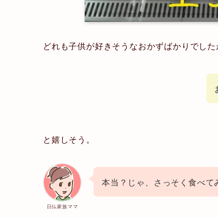
どれも子供が好きそうなおかずばかりでした
と嬉しそう。
本当？じゃ、さっそく食べて
日仏家族ママ