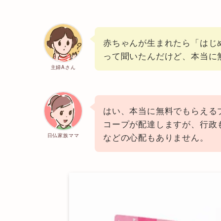
赤ちゃんが生まれたら「はじ
って聞いたんだけど、本当に
主婦Aさん
はい、本当に無料でもらえる
コープが配達しますが、行政
などの心配もありません。
日仏家族ママ